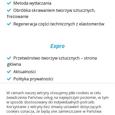
Metoda wytłaczania
Obróbka skrawaniem tworzyw sztucznych,
frezowanie
Regeneracja części technicznych z elastomerów
Expro
Przetwórstwo tworzyw sztucznych – strona
główna
Aktualności
Polityka prywatności
Do pobrania
W ramach naszej witryny stosujemy pliki cookies w celu
Kontakt
świadczenia Państwu usług na najwyższym poziomie, w tym
w sposób dostosowany do indywidualnych potrzeb.
Korzystanie z witryny bez zmiany ustawień dotyczących
cookies oznacza, że będą one zamieszczane w Państwa