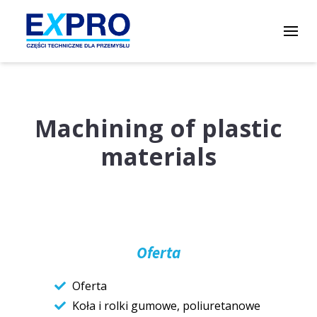
Machining of plastic
materials
Oferta
Oferta
Koła i rolki gumowe, poliuretanowe