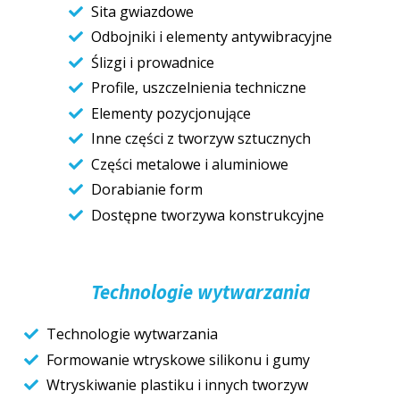
Sita gwiazdowe
Odbojniki i elementy antywibracyjne
Ślizgi i prowadnice
Profile, uszczelnienia techniczne
Elementy pozycjonujące
Inne części z tworzyw sztucznych
Części metalowe i aluminiowe
Dorabianie form
Dostępne tworzywa konstrukcyjne
Technologie wytwarzania
Technologie wytwarzania
Formowanie wtryskowe silikonu i gumy
Wtryskiwanie plastiku i innych tworzyw