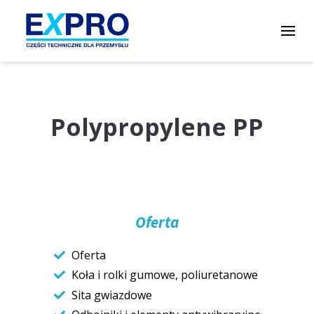
Polypropylene PP
Oferta
Oferta
Koła i rolki gumowe, poliuretanowe
Sita gwiazdowe