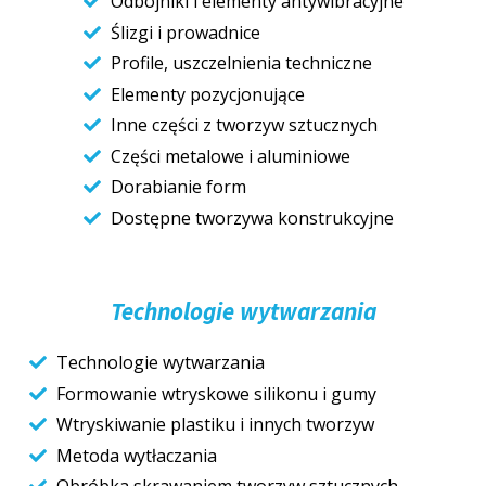
Odbojniki i elementy antywibracyjne
Ślizgi i prowadnice
Profile, uszczelnienia techniczne
Elementy pozycjonujące
Inne części z tworzyw sztucznych
Części metalowe i aluminiowe
Dorabianie form
Dostępne tworzywa konstrukcyjne
Technologie wytwarzania
Technologie wytwarzania
Formowanie wtryskowe silikonu i gumy
Wtryskiwanie plastiku i innych tworzyw
Metoda wytłaczania